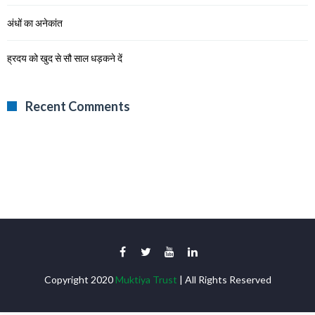
अंधों का अनेकांत
ह्रदय को खुद से सौ साल धड़कने दें
Recent Comments
Copyright 2020
Muktiya Trust
| All Rights Reserved