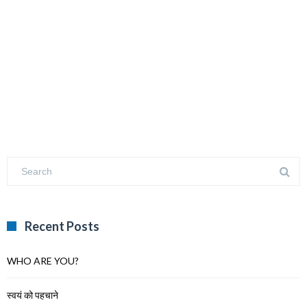
Recent Posts
WHO ARE YOU?
स्वयं को पहचाने