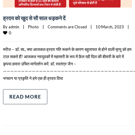
ह्रदय को खुद से सौ साल धड़कने दें
By 
admin
|
Photo
|
Comments are Closed
|
10 March, 2023    
|
0
मरीज – डॉ. सा., क्या आजकल ह्रदय गति रूकने के कारण बहुतायत से होने वाली मृत्यु को हम
टाल सकते हैं? आजकल नवयुवकों में महामारी के रूप में फ़ैल रही दिल की बीमारी के बारे में
कृपया हमारा उचित मार्गदर्शन करें. डॉ. स्वतंत्र जैन –
————————————————————————————————————
भगवान या प्रकृति ने हमे एक ही ह्रदय दिया
READ MORE